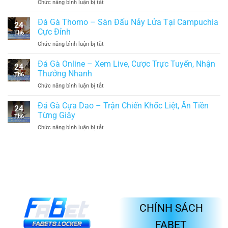
ở
Chức năng bình luận bị tắt
–
Trực
Kèo
Tiếp
Đá Gà Thomo – Sàn Đấu Nảy Lửa Tại Campuchia
Cựa
24
Đá
Cực
Cực Đỉnh
Th6
Gà
Mạnh,
ở
Chức năng bình luận bị tắt
–
Thắng
Đá
Theo
Lớn
Gà
Đá Gà Online – Xem Live, Cược Trực Tuyến, Nhận
Dõi
Cùng
24
Thomo
Gà
Thưởng Nhanh
Gà
Th6
–
Nòi
ở
Chức năng bình luận bị tắt
Sàn
Đấu
Đá
Đấu
Trường
Gà
Đá Gà Cựa Dao – Trận Chiến Khốc Liệt, Ăn Tiền
Nảy
Từng
24
Online
Lửa
Từng Giây
Giây
Th6
–
Tại
ở
Chức năng bình luận bị tắt
Xem
Campuchia
Đá
Live,
Cực
Gà
Cược
Đỉnh
Cựa
Trực
Dao
Tuyến,
–
Nhận
Trận
Thưởng
Chiến
Nhanh
Khốc
Liệt,
CHÍNH SÁCH
Ăn
Tiền
FABET