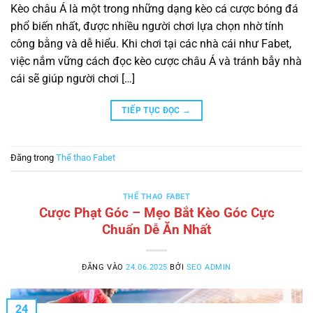
Kèo châu Á là một trong những dạng kèo cá cược bóng đá
phổ biến nhất, được nhiều người chơi lựa chọn nhờ tính
công bằng và dễ hiểu. Khi chơi tại các nhà cái như Fabet,
việc nắm vững cách đọc kèo cược châu Á và tránh bẫy nhà
cái sẽ giúp người chơi […]
TIẾP TỤC ĐỌC
→
Đăng trong
Thể thao Fabet
THỂ THAO FABET
Cược Phạt Góc – Mẹo Bắt Kèo Góc Cực
Chuẩn Dễ Ăn Nhất
ĐĂNG VÀO
24.06.2025
BỞI
SEO ADMIN
24