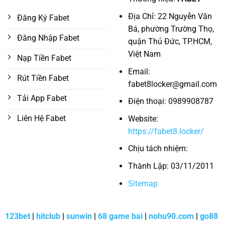
Địa Chỉ: 22 Nguyễn Văn
Đăng Ký Fabet
Bá, phường Trường Thọ,
Đăng Nhập Fabet
quận Thủ Đức, TP.HCM,
Việt Nam
Nạp Tiền Fabet
Email:
Rút Tiền Fabet
fabet8locker@gmail.com
Tải App Fabet
Điện thoại: 0989908787
Liên Hệ Fabet
Website:
https://fabet8.locker/
Chịu tách nhiệm:
Thành Lập: 03/11/2011
Sitemap
123bet
|
hitclub
|
sunwin
|
68 game bai
|
nohu90.com
|
go88