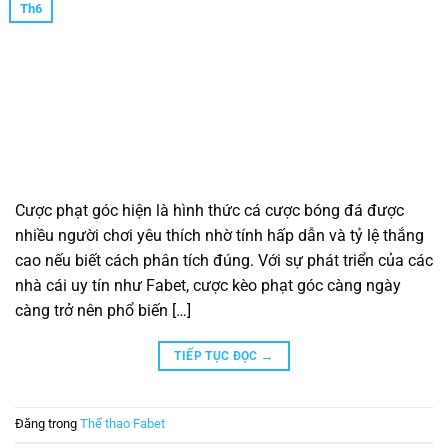
Th6
Cược phạt góc hiện là hình thức cá cược bóng đá được
nhiều người chơi yêu thích nhờ tính hấp dẫn và tỷ lệ thắng
cao nếu biết cách phân tích đúng. Với sự phát triển của các
nhà cái uy tín như Fabet, cược kèo phạt góc càng ngày
càng trở nên phổ biến […]
TIẾP TỤC ĐỌC
→
Đăng trong
Thể thao Fabet