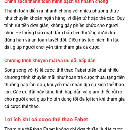
Chính sách thanh toán minh bạch và nhanh chóng
Thanh toán diễn ra nhanh chóng với nhiều phương thức
như chuyển khoản ngân hàng, ví điện tử hoặc thẻ cào. Quy
trình rút tiền đơn giản, không gây phiền phức cho người
chơi. Hệ thống bảo mật đảm bảo tiền thưởng được trả
đúng hạn và an toàn tuyệt đối. Điều này tạo niềm tin lâu
dài, giúp người chơi yên tâm tham gia cá cược.
Chương trình khuyến mãi và ưu đãi hấp dẫn
Song song với tỷ lệ cược, thể thao Fabet triển khai nhiều
chương trình khuyến mãi như hoàn trả cược thua, tặng tiền
thưởng nạp lần đầu, khuyến mãi nhân dịp sự kiện thể thao
lớn. Các ưu đãi này tăng tính hấp dẫn và giảm thiểu rủi ro
cho người chơi, giúp họ tận dụng tối đa lợi ích khi tham gia
cá cược thể thao.
Lợi ích khi cá cược thể thao Fabet
Tham gia thể thao Fabet không chỉ đơn thuần là đặt cược,