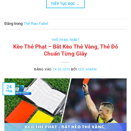
TIẾP TỤC ĐỌC
→
Đăng trong
Thể thao Fabet
THỂ THAO FABET
Kèo Thẻ Phạt – Bắt Kèo Thẻ Vàng, Thẻ Đỏ
Chuẩn Từng Giây
ĐĂNG VÀO
24.06.2025
BỞI
SEO ADMIN
24
Th6