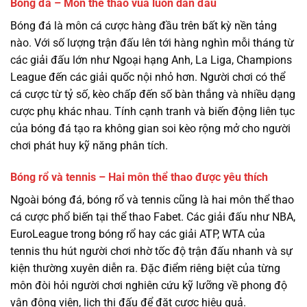
Bóng đá – Môn thể thao vua luôn dẫn đầu
Bóng đá là môn cá cược hàng đầu trên bất kỳ nền tảng
nào. Với số lượng trận đấu lên tới hàng nghìn mỗi tháng từ
các giải đấu lớn như Ngoại hạng Anh, La Liga, Champions
League đến các giải quốc nội nhỏ hơn. Người chơi có thể
cá cược từ tỷ số, kèo chấp đến số bàn thắng và nhiều dạng
cược phụ khác nhau. Tính cạnh tranh và biến động liên tục
của bóng đá tạo ra không gian soi kèo rộng mở cho người
chơi phát huy kỹ năng phân tích.
Bóng rổ và tennis – Hai môn thể thao được yêu thích
Ngoài bóng đá, bóng rổ và tennis cũng là hai môn thể thao
cá cược phổ biến tại thể thao Fabet. Các giải đấu như NBA,
EuroLeague trong bóng rổ hay các giải ATP, WTA của
tennis thu hút người chơi nhờ tốc độ trận đấu nhanh và sự
kiện thường xuyên diễn ra. Đặc điểm riêng biệt của từng
môn đòi hỏi người chơi nghiên cứu kỹ lưỡng về phong độ
vận động viên, lịch thi đấu để đặt cược hiệu quả.