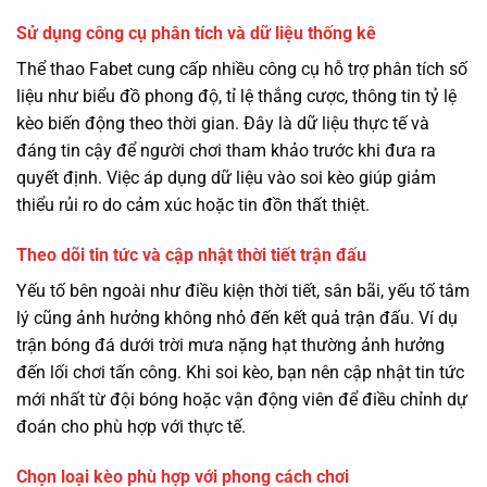
Sử dụng công cụ phân tích và dữ liệu thống kê
Thể thao Fabet cung cấp nhiều công cụ hỗ trợ phân tích số
liệu như biểu đồ phong độ, tỉ lệ thắng cược, thông tin tỷ lệ
kèo biến động theo thời gian. Đây là dữ liệu thực tế và
đáng tin cậy để người chơi tham khảo trước khi đưa ra
quyết định. Việc áp dụng dữ liệu vào soi kèo giúp giảm
thiểu rủi ro do cảm xúc hoặc tin đồn thất thiệt.
Theo dõi tin tức và cập nhật thời tiết trận đấu
Yếu tố bên ngoài như điều kiện thời tiết, sân bãi, yếu tố tâm
lý cũng ảnh hưởng không nhỏ đến kết quả trận đấu. Ví dụ
trận bóng đá dưới trời mưa nặng hạt thường ảnh hưởng
đến lối chơi tấn công. Khi soi kèo, bạn nên cập nhật tin tức
mới nhất từ đội bóng hoặc vận động viên để điều chỉnh dự
đoán cho phù hợp với thực tế.
Chọn loại kèo phù hợp với phong cách chơi