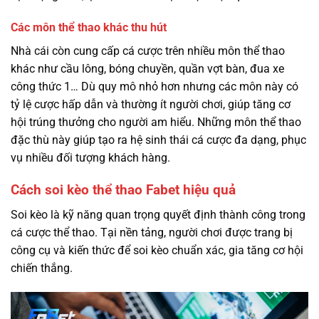
Các môn thể thao khác thu hút
Nhà cái còn cung cấp cá cược trên nhiều môn thể thao
khác như cầu lông, bóng chuyền, quần vợt bàn, đua xe
công thức 1… Dù quy mô nhỏ hơn nhưng các môn này có
tỷ lệ cược hấp dẫn và thường ít người chơi, giúp tăng cơ
hội trúng thưởng cho người am hiểu. Những môn thể thao
đặc thù này giúp tạo ra hệ sinh thái cá cược đa dạng, phục
vụ nhiều đối tượng khách hàng.
Cách soi kèo thể thao Fabet hiệu quả
Soi kèo là kỹ năng quan trọng quyết định thành công trong
cá cược thể thao. Tại nền tảng, người chơi được trang bị
công cụ và kiến thức để soi kèo chuẩn xác, gia tăng cơ hội
chiến thắng.