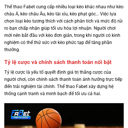
Thể thao Fabet cung cấp nhiều loại kèo khác nhau như kèo
châu Á, kèo châu Âu, kèo tài xỉu, kèo phạt góc… Việc lựa
chọn loại kèo tương thích với cách phân tích và mức độ rủi
ro bạn chấp nhận giúp tối ưu hóa lợi nhuận. Người chơi
mới nên bắt đầu với kèo đơn giản, trong khi người có kinh
nghiệm có thể thử sức với kèo phức tạp để tăng phần
thưởng.
Tỷ lệ cược và chính sách thanh toán nổi bật
Tỷ lệ cược là yếu tố quyết định giá trị thắng cược của
người chơi, còn chính sách thanh toán ảnh hưởng trực tiếp
đến trải nghiệm tài chính. Thể thao Fabet xây dựng hệ
thống cạnh tranh và minh bạch để tối ưu cả hai.