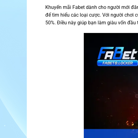
Khuyến mãi Fabet dành cho người mới đăn
để tìm hiểu các loại cược. Với người chơi
50%. Điều này giúp bạn làm giàu vốn đầu 