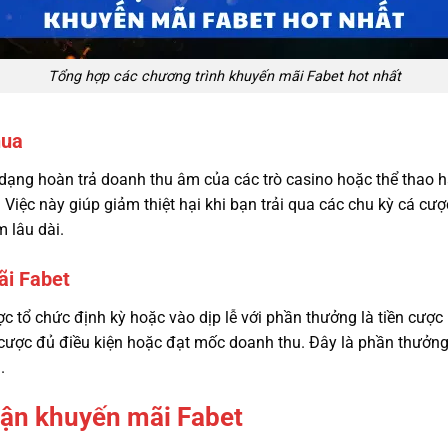
Tổng hợp các chương trình khuyến mãi Fabet hot nhất
hua
 dạng hoàn trả doanh thu âm của các trò casino hoặc thể thao 
 Việc này giúp giảm thiệt hại khi bạn trải qua các chu kỳ cá cư
m lâu dài.
ãi Fabet
ổ chức định kỳ hoặc vào dịp lễ với phần thưởng là tiền cược 
ược đủ điều kiện hoặc đạt mốc doanh thu. Đây là phần thưởng m
.
hận khuyến mãi Fabet