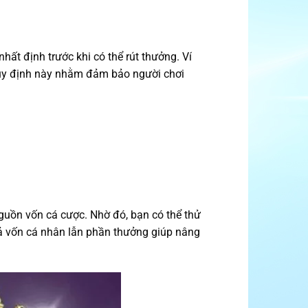
hất định trước khi có thể rút thưởng. Ví
Quy định này nhằm đảm bảo người chơi
uồn vốn cá cược. Nhờ đó, bạn có thể thử
 cả vốn cá nhân lẫn phần thưởng giúp nâng