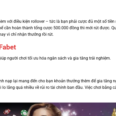
m với điều kiện rollover – tức là bạn phải cược đủ một số tiền n
thể cần hoàn thành tổng cược 500.000 đồng thì mới rút được. 
y vì chỉ nhận thưởng rồi rút.
Fabet
 giúp người chơi tối ưu hóa ngân sách và gia tăng trải nghiệm.
nh nạp lại mang đến cho bạn khoản thưởng thêm để gia tăng ng
lo lắng quá nhiều về rủi ro tài chính ban đầu. Việc chơi bằng