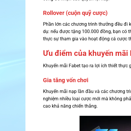
Rollover (cuộn quỹ cược)
Phần lớn các chương trình thưởng đều đi kè
dụ: nếu được tặng 100.000 đồng, bạn có 
thực sự tham gia vào hoạt động cá cược tha
Ưu điểm của khuyến mãi 
Khuyến mãi Fabet tạo ra lợi ích thiết thực
Gia tăng vốn chơi
Khuyến mãi nạp lần đầu và các chương trì
nghiệm nhiều loại cược mới mà không phải 
cao khả năng chiến thắng.