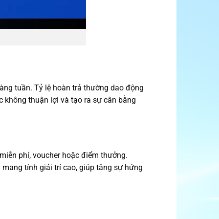
hàng tuần. Tỷ lệ hoàn trả thường dao động
ợc không thuận lợi và tạo ra sự cân bằng
miễn phí, voucher hoặc điểm thưởng.
ang tính giải trí cao, giúp tăng sự hứng