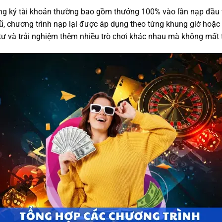
g ký tài khoản thường bao gồm thưởng 100% vào lần nạp đầu t
 cũ, chương trình nạp lại được áp dụng theo từng khung giờ hoặ
tư và trải nghiệm thêm nhiều trò chơi khác nhau mà không mất 