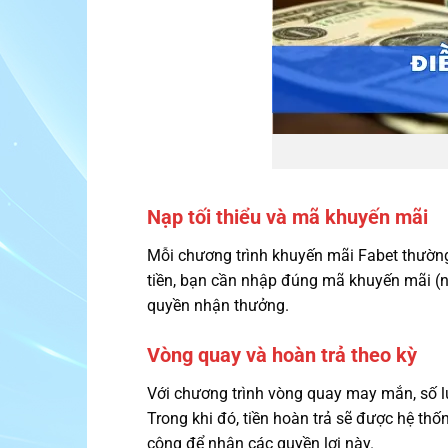
Nạp tối thiểu và mã khuyến mãi
Mỗi chương trình khuyến mãi Fabet thường 
tiền, bạn cần nhập đúng mã khuyến mãi (n
quyền nhận thưởng.
Vòng quay và hoàn trả theo kỳ
Với chương trình vòng quay may mắn, số l
Trong khi đó, tiền hoàn trả sẽ được hệ th
công để nhận các quyền lợi này.