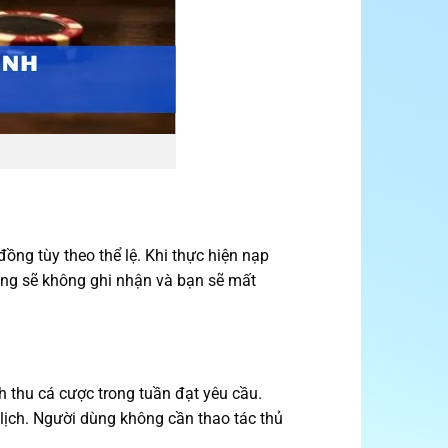
ng tùy theo thể lệ. Khi thực hiện nạp
ống sẽ không ghi nhận và bạn sẽ mất
 thu cá cược trong tuần đạt yêu cầu.
 lịch. Người dùng không cần thao tác thủ