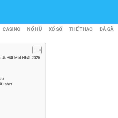
CASINO
NỔ HŨ
XỔ SỐ
THỂ THAO
ĐÁ GÀ
h Ưu Đãi Mới Nhất 2025
bet
ãi Fabet