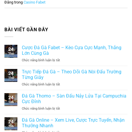
Đăng trong
Casino Fabet
BÀI VIẾT GẦN ĐÂY
Cược Đá Gà Fabet – Kèo Cựa Cực Mạnh, Thắng
24
Lớn Cùng Gà
Th6
ở
Chức năng bình luận bị tắt
Cược
Đá
Trực Tiếp Đá Gà – Theo Dõi Gà Nòi Đấu Trường
24
Gà
Từng Giây
Th6
Fabet
ở
Chức năng bình luận bị tắt
–
Trực
Kèo
Tiếp
Đá Gà Thomo – Sàn Đấu Nảy Lửa Tại Campuchia
Cựa
24
Đá
Cực
Cực Đỉnh
Th6
Gà
Mạnh,
ở
Chức năng bình luận bị tắt
–
Thắng
Đá
Theo
Lớn
Gà
Đá Gà Online – Xem Live, Cược Trực Tuyến, Nhận
Dõi
Cùng
24
Thomo
Gà
Thưởng Nhanh
Gà
Th6
–
Nòi