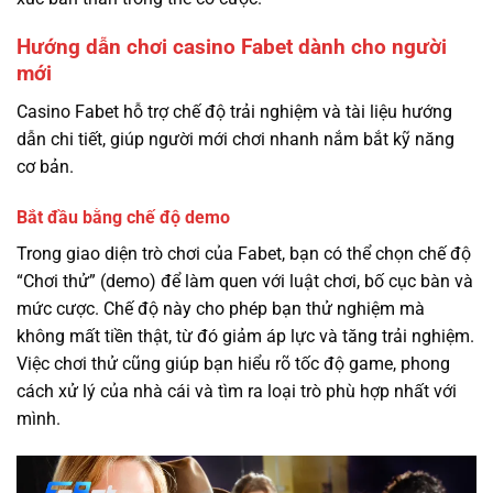
Hướng dẫn chơi casino Fabet dành cho người
mới
Casino Fabet hỗ trợ chế độ trải nghiệm và tài liệu hướng
dẫn chi tiết, giúp người mới chơi nhanh nắm bắt kỹ năng
cơ bản.
Bắt đầu bằng chế độ demo
Trong giao diện trò chơi của Fabet, bạn có thể chọn chế độ
“Chơi thử” (demo) để làm quen với luật chơi, bố cục bàn và
mức cược. Chế độ này cho phép bạn thử nghiệm mà
không mất tiền thật, từ đó giảm áp lực và tăng trải nghiệm.
Việc chơi thử cũng giúp bạn hiểu rõ tốc độ game, phong
cách xử lý của nhà cái và tìm ra loại trò phù hợp nhất với
mình.