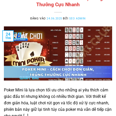
Thưởng Cực Nhanh
ĐĂNG VÀO
24.06.2025
BỞI
SEO ADMIN
24
Th6
Poker Mini là lựa chọn tối ưu cho những ai yêu thích cảm
giác đấu trí nhưng không có nhiều thời gian. Với thiết kế
đơn giản hóa, luật chơi rút gọn và tốc độ xử lý cực nhanh,
phiên bản này giữ lại tinh túy của poker mà vẫn dễ tiếp cận
cho người […]