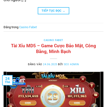
TIẾP TỤC ĐỌC
→
Đăng trong
Casino Fabet
CASINO FABET
Tài Xỉu MD5 – Game Cược Bảo Mật, Công
Bằng, Minh Bạch
ĐĂNG VÀO
24.06.2025
BỞI
SEO ADMIN
24
Th6