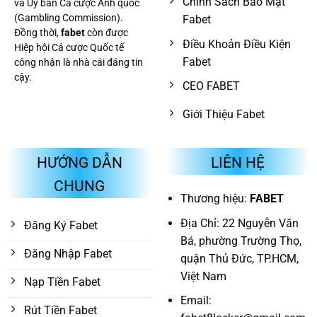
Chính Sách Bảo Mật
và Ủy ban Cá cược Anh quốc
(Gambling Commission).
Fabet
Đồng thời,
fabet
còn được
Điều Khoản Điều Kiện
Hiệp hội Cá cược Quốc tế
Fabet
công nhận là nhà cái đáng tin
cậy.
CEO FABET
Giới Thiệu Fabet
HƯỚNG DẪN
LIÊN HỆ
CHUNG
Thương hiệu:
FABET
Địa Chỉ: 22 Nguyễn Văn
Đăng Ký Fabet
Bá, phường Trường Thọ,
Đăng Nhập Fabet
quận Thủ Đức, TP.HCM,
Việt Nam
Nạp Tiền Fabet
Email:
Rút Tiền Fabet