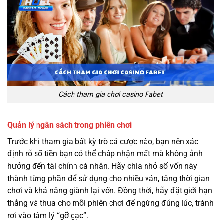
Cách tham gia chơi casino Fabet
Quản lý ngân sách trong phiên chơi
Trước khi tham gia bất kỳ trò cá cược nào, bạn nên xác
định rõ số tiền bạn có thể chấp nhận mất mà không ảnh
hưởng đến tài chính cá nhân. Hãy chia nhỏ số vốn này
thành từng phần để sử dụng cho nhiều ván, tăng thời gian
chơi và khả năng giành lại vốn. Đồng thời, hãy đặt giới hạn
thắng và thua cho mỗi phiên chơi để ngừng đúng lúc, tránh
rơi vào tâm lý “gỡ gạc”.