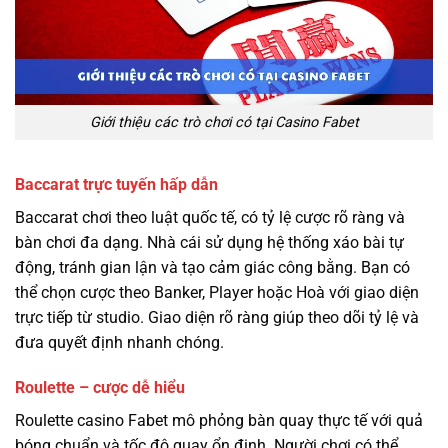
Giới thiệu các trò chơi có tại Casino Fabet
Baccarat trực tuyến hấp dẫn
Baccarat chơi theo luật quốc tế, có tỷ lệ cược rõ ràng và
bàn chơi đa dạng. Nhà cái sử dụng hệ thống xáo bài tự
động, tránh gian lận và tạo cảm giác công bằng. Bạn có
thể chọn cược theo Banker, Player hoặc Hoà với giao diện
trực tiếp từ studio. Giao diện rõ ràng giúp theo dõi tỷ lệ và
đưa quyết định nhanh chóng.
Roulette – cược dễ hiểu
Roulette casino Fabet mô phỏng bàn quay thực tế với quả
bóng chuẩn và tốc độ quay ổn định. Người chơi có thể