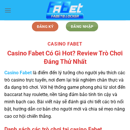
Bỏ
qua
nội
dung
ĐĂNG KÝ
ĐĂNG NHẬP
CASINO FABET
Casino Fabet Có Gì Hot? Review Trò Chơi
Đáng Thử Nhất
Casino Fabet
là điểm đến lý tưởng cho người yêu thích các
trò casino trực tuyến, nơi đem lại trải nghiệm chân thực và
đa dạng trò chơi. Với hệ thống game phong phú từ slot đến
baccarat hay roulette, nền tảng đảm bảo tính tin cậy và
minh bạch cao. Bài viết này sẽ đánh giá chi tiết các trò nổi
bật, hướng dẫn cơ bản cho người mới và chia sẻ mẹo nâng
cao cơ hội chiến thắng.
Danh sách các trò chơi tại casino Fabet