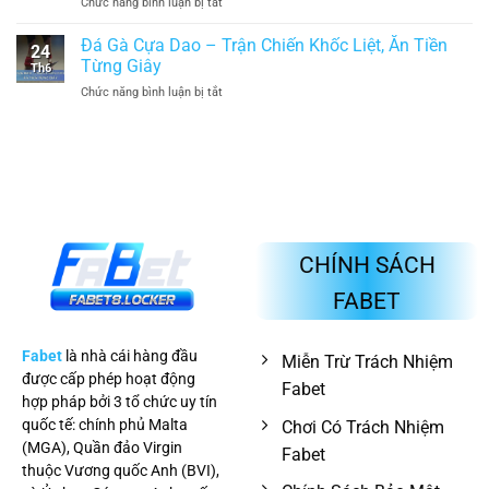
ở
Chức năng bình luận bị tắt
Sàn
Đấu
Đá
Đấu
Trường
Gà
Đá Gà Cựa Dao – Trận Chiến Khốc Liệt, Ăn Tiền
Nảy
Từng
24
Online
Lửa
Từng Giây
Giây
Th6
–
Tại
ở
Chức năng bình luận bị tắt
Xem
Campuchia
Đá
Live,
Cực
Gà
Cược
Đỉnh
Cựa
Trực
Dao
Tuyến,
–
Nhận
Trận
Thưởng
Chiến
Nhanh
Khốc
Liệt,
CHÍNH SÁCH
Ăn
Tiền
FABET
Từng
Giây
Fabet
là nhà cái hàng đầu
Miễn Trừ Trách Nhiệm
được cấp phép hoạt động
Fabet
hợp pháp bởi 3 tổ chức uy tín
quốc tế: chính phủ Malta
Chơi Có Trách Nhiệm
(MGA), Quần đảo Virgin
Fabet
thuộc Vương quốc Anh (BVI),