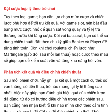
Đặt cược hợp lý theo trò chơi
Tùy theo loại game, bạn cần lựa chọn mức cược và chiến
lược phù hợp để tối ưu kết quả. Với game slot, nên bắt đầu
bằng mức cược nhỏ để quan sát vòng quay và tỷ lệ trả
thưởng trước khi tăng cược. Đối với baccarat, bạn có thể sử
dụng chiến thuật đặt theo chu kỳ giữa Banker và Player để
tăng tính toán. Còn khi chơi roulette, chiến lược như
Martingale (gấp đôi sau mỗi lần thua) hoặc cược theo màu
sẽ giúp bạn dễ kiểm soát vốn và tăng khả năng hồi vốn.
Phân tích kết quả và điều chỉnh chiến thuật
Sau mỗi phiên chơi, hãy ghi lại kết quả một cách cụ thể: số
ván thắng, số tiền thua, trò nào mang lại tỷ lệ thắng cao
nhất. Việc này giúp bạn đánh giá hiệu quả của chiến lược
đã dùng, từ đó có hướng điều chỉnh trong các phiên sau.
Bạn cũng nên nhận biết rõ khi nào mình chơi theo cảm tính
thay vì kế hoạch đã đặt ra, để điều chỉnh kịp thời. Thói