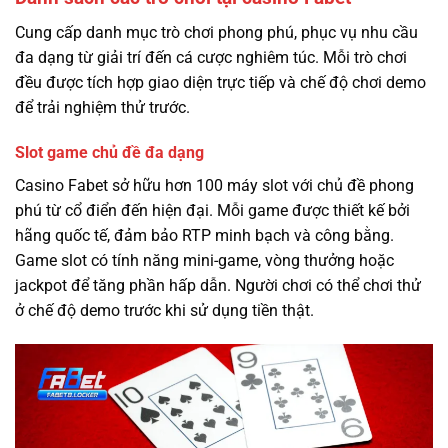
Cung cấp danh mục trò chơi phong phú, phục vụ nhu cầu
đa dạng từ giải trí đến cá cược nghiêm túc. Mỗi trò chơi
đều được tích hợp giao diện trực tiếp và chế độ chơi demo
để trải nghiệm thử trước.
Slot game chủ đề đa dạng
Casino Fabet sở hữu hơn 100 máy slot với chủ đề phong
phú từ cổ điển đến hiện đại. Mỗi game được thiết kế bởi
hãng quốc tế, đảm bảo RTP minh bạch và công bằng.
Game slot có tính năng mini-game, vòng thưởng hoặc
jackpot để tăng phần hấp dẫn. Người chơi có thể chơi thử
ở chế độ demo trước khi sử dụng tiền thật.