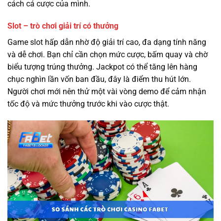
cách cá cược của mình.
Slot – trò chơi giải trí có thưởng
Game slot hấp dẫn nhờ độ giải trí cao, đa dạng tính năng
và dễ chơi. Bạn chỉ cần chọn mức cược, bấm quay và chờ
biểu tượng trúng thưởng. Jackpot có thể tăng lên hàng
chục nghìn lần vốn ban đầu, đây là điểm thu hút lớn.
Người chơi mới nên thử một vài vòng demo để cảm nhận
tốc độ và mức thưởng trước khi vào cược thật.